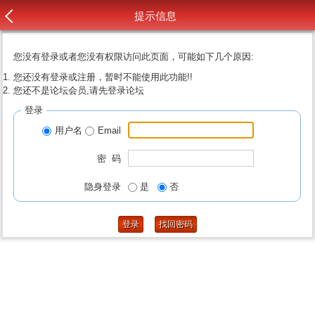
提示信息
您没有登录或者您没有权限访问此页面，可能如下几个原因:
您还没有登录或注册，暂时不能使用此功能!!
您还不是论坛会员,请先登录论坛
登录
用户名
Email
密 码
隐身登录
是
否