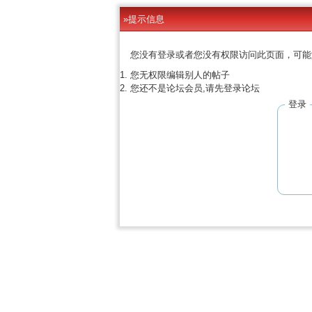
»提示信息
您没有登录或者您没有权限访问此页面，可能
您无权限编辑别人的帖子
您还不是论坛会员,请先登录论坛
登录