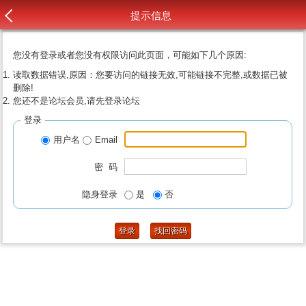
提示信息
您没有登录或者您没有权限访问此页面，可能如下几个原因:
读取数据错误,原因：您要访问的链接无效,可能链接不完整,或数据已被
删除!
您还不是论坛会员,请先登录论坛
登录
用户名
Email
密 码
隐身登录
是
否