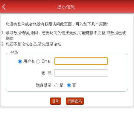
提示信息
您没有登录或者您没有权限访问此页面，可能如下几个原因:
读取数据错误,原因：您要访问的链接无效,可能链接不完整,或数据已被
删除!
您还不是论坛会员,请先登录论坛
登录
用户名
Email
密 码
隐身登录
是
否