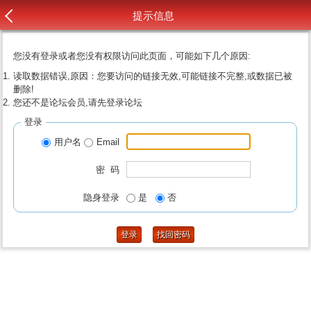
提示信息
您没有登录或者您没有权限访问此页面，可能如下几个原因:
读取数据错误,原因：您要访问的链接无效,可能链接不完整,或数据已被
删除!
您还不是论坛会员,请先登录论坛
登录
用户名
Email
密 码
隐身登录
是
否