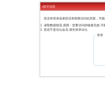
»提示信息
您没有登录或者您没有权限访问此页面，可能
读取数据错误,原因：您要访问的链接无效,可
您还不是论坛会员,请先登录论坛
登录