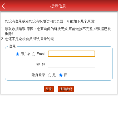
提示信息
您没有登录或者您没有权限访问此页面，可能如下几个原因:
读取数据错误,原因：您要访问的链接无效,可能链接不完整,或数据已被
删除!
您还不是论坛会员,请先登录论坛
登录
用户名
Email
密 码
隐身登录
是
否