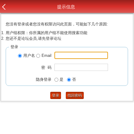
提示信息
您没有登录或者您没有权限访问此页面，可能如下几个原因:
用户组权限：你所属的用户组不能使用搜索功能
您还不是论坛会员,请先登录论坛
登录
用户名
Email
密 码
隐身登录
是
否